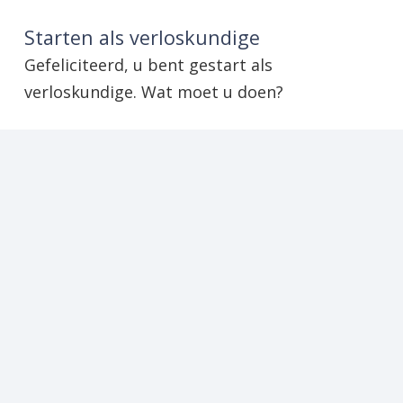
Starten als verloskundige
Gefeliciteerd, u bent gestart als
verloskundige. Wat moet u doen?