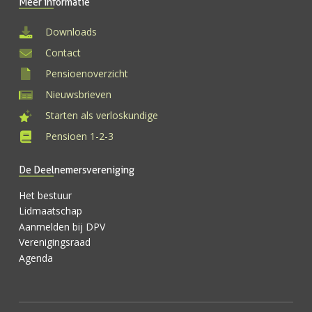
Meer informatie
Downloads
Contact
Pensioenoverzicht
Nieuwsbrieven
Starten als verloskundige
Pensioen 1-2-3
De Deelnemersvereniging
Het bestuur
Lidmaatschap
Aanmelden bij DPV
Verenigingsraad
Agenda