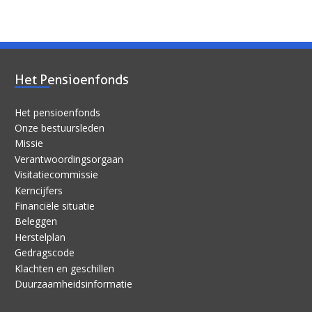
Het Pensioenfonds
Het pensioenfonds
Onze bestuursleden
Missie
Verantwoordingsorgaan
Visitatiecommissie
Kerncijfers
Financiële situatie
Beleggen
Herstelplan
Gedragscode
Klachten en geschillen
Duurzaamheidsinformatie