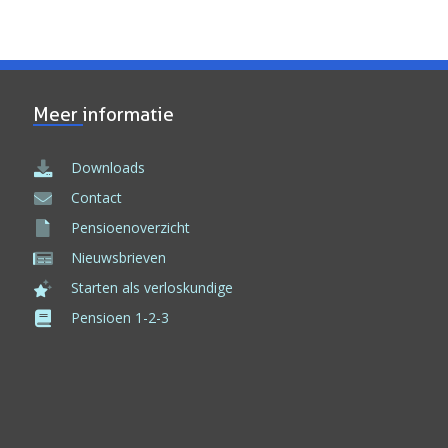
Meer informatie
Downloads
Contact
Pensioenoverzicht
Nieuwsbrieven
Starten als verloskundige
Pensioen 1-2-3