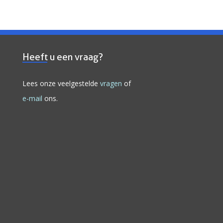
Heeft u een vraag?
Lees onze veelgestelde
vragen
of
e-mail
ons.