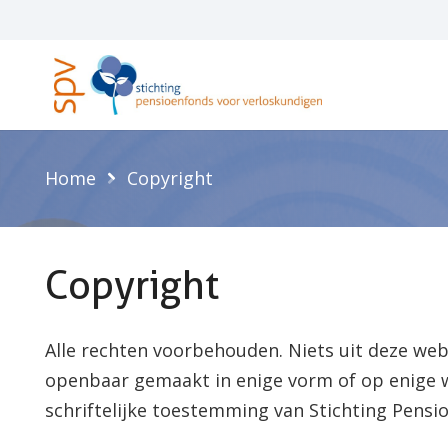
Home
Copyright
Copyright
Alle rechten voorbehouden. Niets uit deze w
openbaar gemaakt in enige vorm of op enige w
schriftelijke toestemming van Stichting Pensi