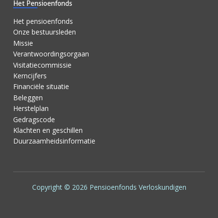
Het Pensioenfonds
Het pensioenfonds
Onze bestuursleden
Missie
Verantwoordingsorgaan
Visitatiecommissie
Kerncijfers
Financiële situatie
Beleggen
Herstelplan
Gedragscode
Klachten en geschillen
Duurzaamheidsinformatie
Copyright ©
2026 Pensioenfonds Verloskundigen