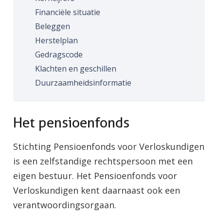
Financiële situatie
Beleggen
Herstelplan
Gedragscode
Klachten en geschillen
Duurzaamheidsinformatie
Het pensioenfonds
Stichting Pensioenfonds voor Verloskundigen
is een zelfstandige rechtspersoon met een
eigen bestuur. Het Pensioenfonds voor
Verloskundigen kent daarnaast ook een
verantwoordingsorgaan.