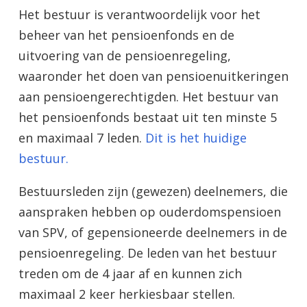
Het bestuur is verantwoordelijk voor het
beheer van het pensioenfonds en de
uitvoering van de pensioenregeling,
waaronder het doen van pensioenuitkeringen
aan pensioengerechtigden. Het bestuur van
het pensioenfonds bestaat uit ten minste 5
en maximaal 7 leden.
Dit is het huidige
bestuur.
Bestuursleden zijn (gewezen) deelnemers, die
aanspraken hebben op ouderdomspensioen
van SPV, of gepensioneerde deelnemers in de
pensioenregeling. De leden van het bestuur
treden om de 4 jaar af en kunnen zich
maximaal 2 keer herkiesbaar stellen.