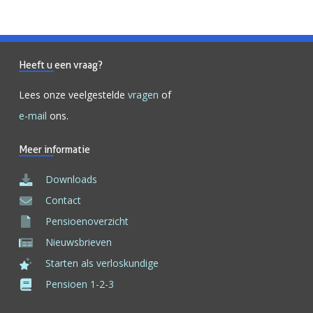
Heeft u een vraag?
Lees onze veelgestelde
vragen
of
e-mail
ons.
Meer informatie
Downloads
Contact
Pensioenoverzicht
Nieuwsbrieven
Starten als verloskundige
Pensioen 1-2-3