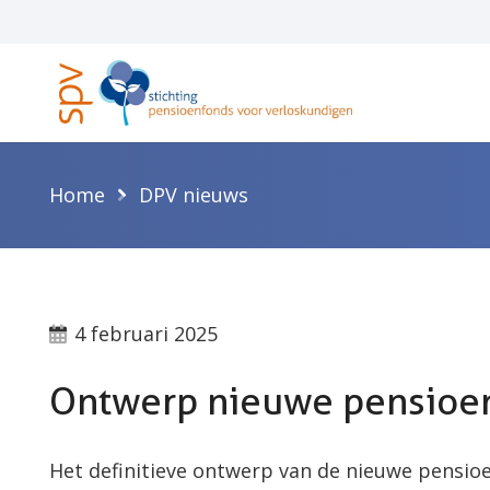
Home
DPV nieuws
4 februari 2025
Ontwerp nieuwe pensioenr
Het definitieve ontwerp van de nieuwe pensioe