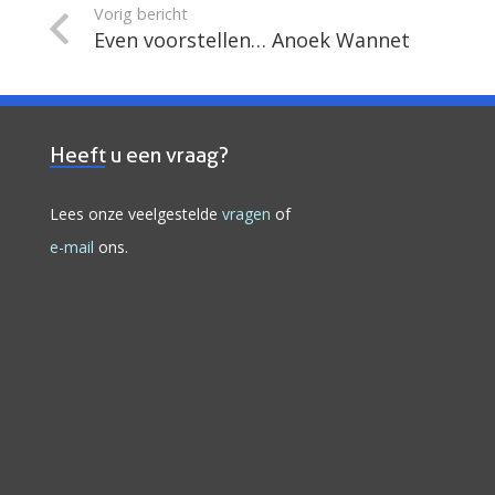
Vorig bericht
Even voorstellen… Anoek Wannet
Heeft u een vraag?
Lees onze veelgestelde
vragen
of
e-mail
ons.