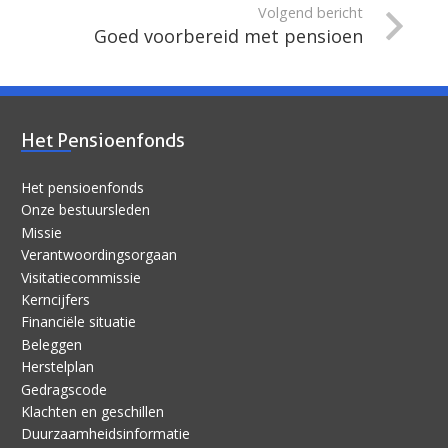
Volgend bericht
Goed voorbereid met pensioen
Het Pensioenfonds
Het pensioenfonds
Onze bestuursleden
Missie
Verantwoordingsorgaan
Visitatiecommissie
Kerncijfers
Financiële situatie
Beleggen
Herstelplan
Gedragscode
Klachten en geschillen
Duurzaamheidsinformatie