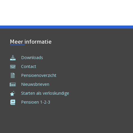
Meer informatie
Downloads
Contact
Pensioenoverzicht
Nieuwsbrieven
Starten als verloskundige
Pensioen 1-2-3